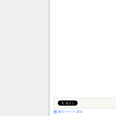
前のページへ戻る