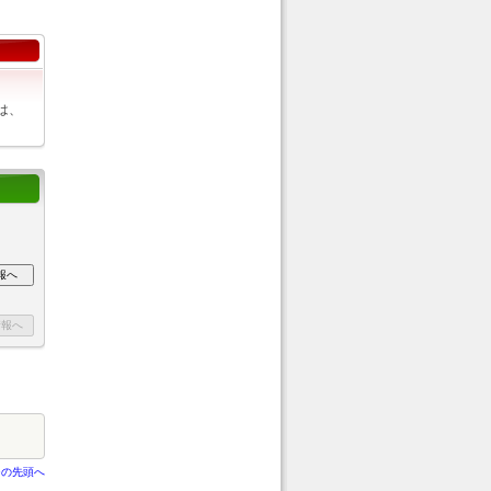
は、
ジの先頭へ