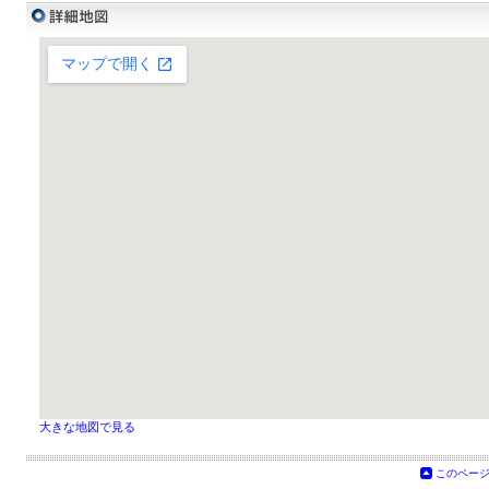
大きな地図で見る
このペー