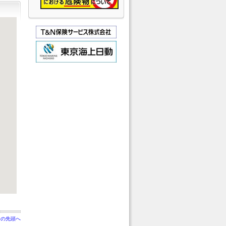
ジの先頭へ