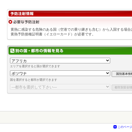
黄熱に感染する危険のある国（空港での乗り継ぎも含む）から入国する場合
黄熱予防接種証明書（イエローカード）が必要です。
エリアを選択すると国が選択できます
国を選択すると都市が選択できます
このペー