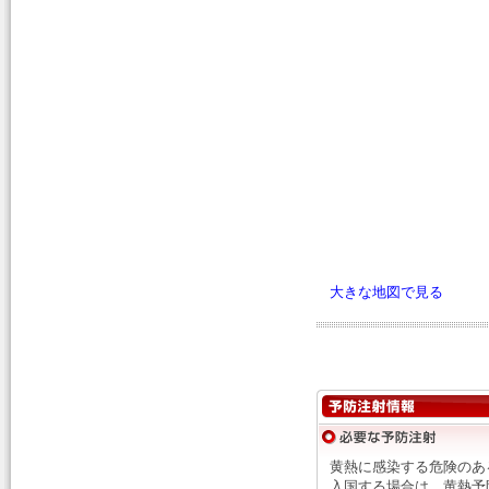
大きな地図で見る
黄熱に感染する危険のあ
入国する場合は、黄熱予