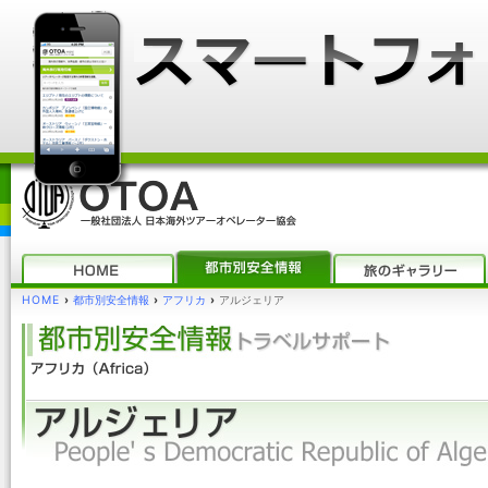
HOME
›
都市別安全情報
›
アフリカ
›
アルジェリア