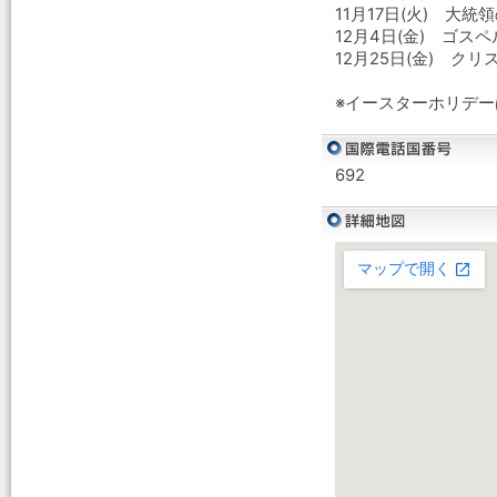
11月17日(火) 大統
12月4日(金) ゴス
12月25日(金) クリ
※イースターホリデ
692