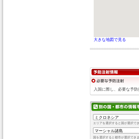
大きな地図で見る
入国に際し、必要な予防
エリアを選択すると国が選択で
国を選択すると都市が選択でき