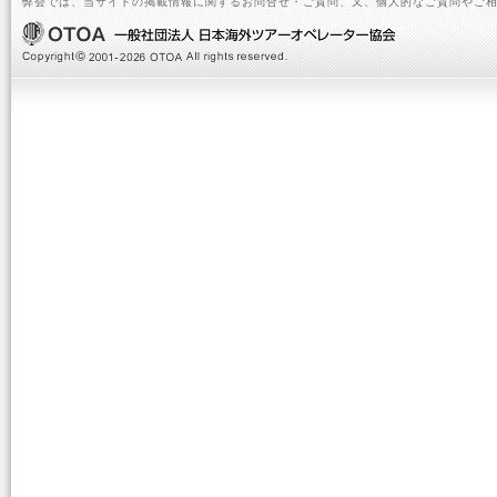
弊会では、当サイトの掲載情報に関するお問合せ・ご質問、又、個人的なご質問やご相