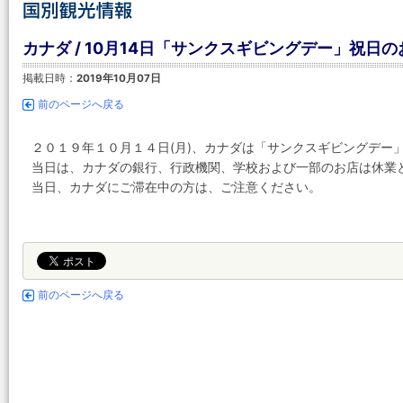
カナダ / 10月14日「サンクスギビングデー」祝日
掲載日時：
2019年10月07日
前のページへ戻る
２０１９年１０月１４日(月)、カナダは「サンクスギビングデー」(Than
当日は、カナダの銀行、行政機関、学校および一部のお店は休業
当日、カナダにご滞在中の方は、ご注意ください。
前のページへ戻る