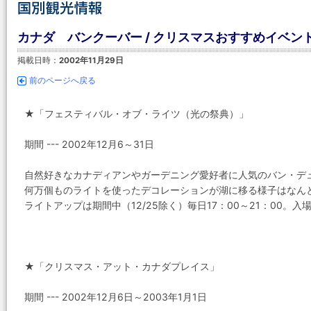
カナダ バンクーバー / クリスマスおすすめイベン
掲載日時：
2002年11月29日
前のページへ戻る
★「フェスティバル・オブ・ライツ（光の祭典）」
期間 --- 2002年12月6～31日
自然好きなカナディアンやガーデニング愛好者に人気のバン・デ
何万個ものライトを使ったデコレーションが湖に移る様子はなん
ライトアップは期間中（12/25除く）毎日17：00～21：00。入場
★「クリスマス・アット・カナダプレイス」
期間 --- 2002年12月6日～2003年1月1日