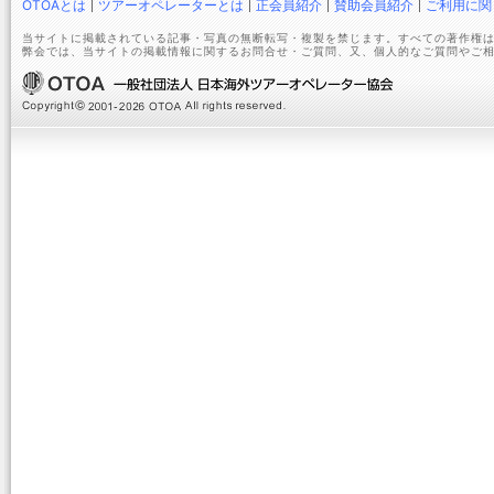
OTOAとは
ツアーオペレーターとは
正会員紹介
賛助会員紹介
ご利用に関
当サイトに掲載されている記事・写真の無断転写・複製を禁じます。すべての著作権は
弊会では、当サイトの掲載情報に関するお問合せ・ご質問、又、個人的なご質問やご相