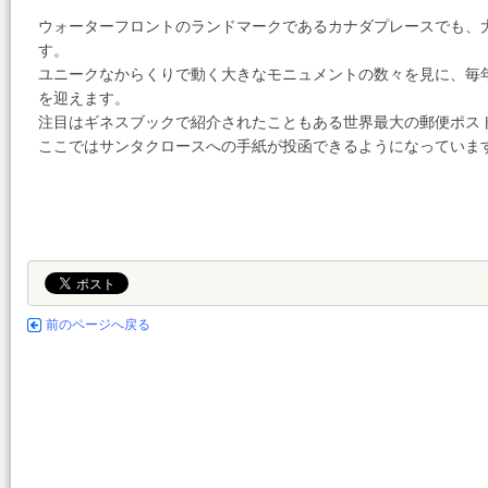
ウォーターフロントのランドマークであるカナダプレースでも、
す。
ユニークなからくりで動く大きなモニュメントの数々を見に、毎
を迎えます。
注目はギネスブックで紹介されたこともある世界最大の郵便ポス
ここではサンタクロースへの手紙が投函できるようになっていま
前のページへ戻る