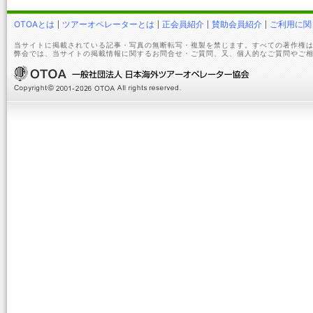
OTOAとは
ツアーオペレーターとは
正会員紹介
賛助会員紹介
ご利用に関
当サイトに掲載されている記事・写真の無断転写・複製を禁じます。すべての著作権は
弊会では、当サイトの掲載情報に関するお問合せ・ご質問、又、個人的なご質問やご相