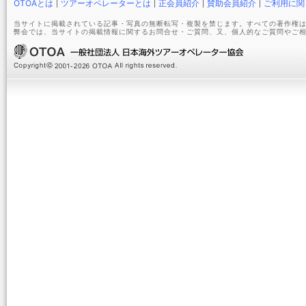
OTOAとは
ツアーオペレーターとは
正会員紹介
賛助会員紹介
ご利用に関
当サイトに掲載されている記事・写真の無断転写・複製を禁じます。すべての著作権は
弊会では、当サイトの掲載情報に関するお問合せ・ご質問、又、個人的なご質問やご相