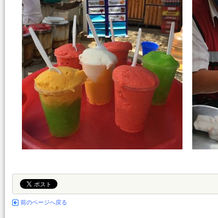
前のページへ戻る