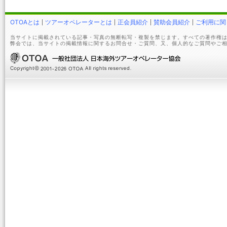
OTOAとは
ツアーオペレーターとは
正会員紹介
賛助会員紹介
ご利用に関
当サイトに掲載されている記事・写真の無断転写・複製を禁じます。すべての著作権は
弊会では、当サイトの掲載情報に関するお問合せ・ご質問、又、個人的なご質問やご相