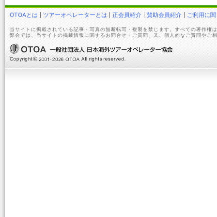
OTOAとは
ツアーオペレーターとは
正会員紹介
賛助会員紹介
ご利用に関
当サイトに掲載されている記事・写真の無断転写・複製を禁じます。すべての著作権は
弊会では、当サイトの掲載情報に関するお問合せ・ご質問、又、個人的なご質問やご相