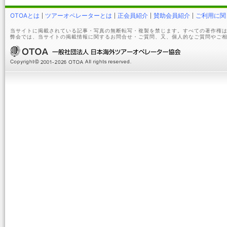
OTOAとは
ツアーオペレーターとは
正会員紹介
賛助会員紹介
ご利用に関
当サイトに掲載されている記事・写真の無断転写・複製を禁じます。すべての著作権は
弊会では、当サイトの掲載情報に関するお問合せ・ご質問、又、個人的なご質問やご相