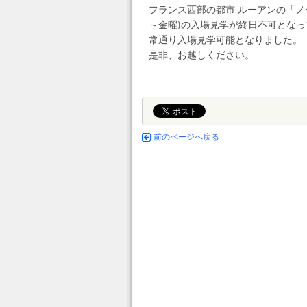
フランス西部の都市 ルーアンの「
～金曜)の入場見学が終日不可となっ
常通り入場見学可能となりました。
是非、お越しください。
前のページへ戻る