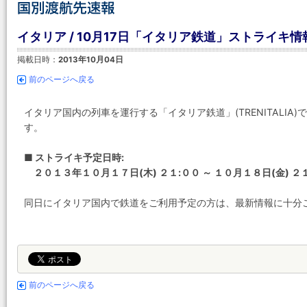
イタリア / 10月17日「イタリア鉄道」ストライキ情
掲載日時：
2013年10月04日
前のページへ戻る
イタリア国内の列車を運行する「イタリア鉄道」(TRENITALI
す。
■ ストライキ予定日時:
２０１３年１０月１７日(木) ２１:００ ～ １０月１８日(金) ２
同日にイタリア国内で鉄道をご利用予定の方は、最新情報に十分
前のページへ戻る