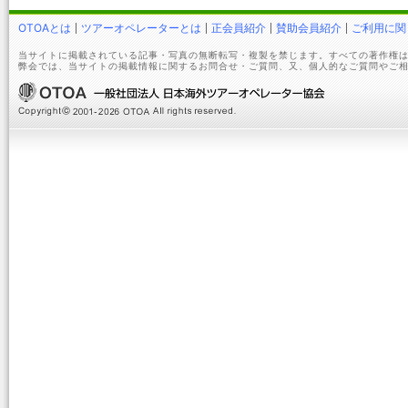
OTOAとは
ツアーオペレーターとは
正会員紹介
賛助会員紹介
ご利用に関
当サイトに掲載されている記事・写真の無断転写・複製を禁じます。すべての著作権は
弊会では、当サイトの掲載情報に関するお問合せ・ご質問、又、個人的なご質問やご相