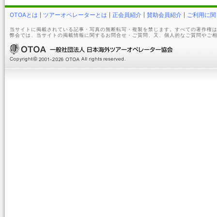
OTOAとは
ツアーオペレーターとは
正会員紹介
賛助会員紹介
ご利用に関
当サイトに掲載されている記事・写真の無断転写・複製を禁じます。すべての著作権は
弊会では、当サイトの掲載情報に関するお問合せ・ご質問、又、個人的なご質問やご相