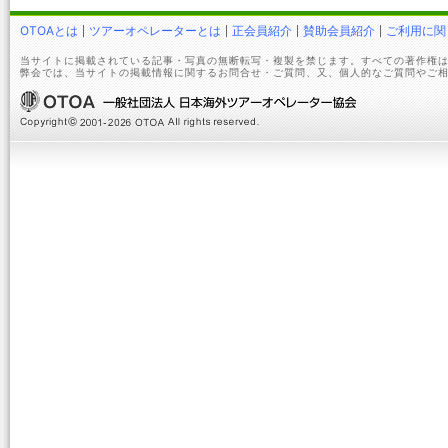
OTOAとは
ツアーオペレーターとは
正会員紹介
賛助会員紹介
ご利用に関
当サイトに掲載されている記事・写真の無断転写・複製を禁じます。すべての著作権は
弊会では、当サイトの掲載情報に関するお問合せ・ご質問、又、個人的なご質問やご相