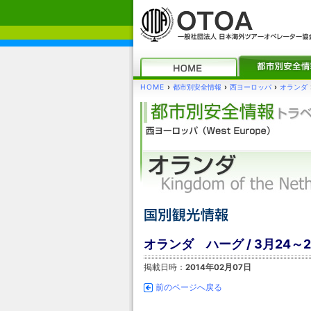
HOME
›
都市別安全情報
›
西ヨーロッパ
›
オランダ
オランダ ハーグ / 3月24
掲載日時：
2014年02月07日
前のページへ戻る