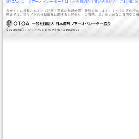
OTOAとは
ツアーオペレーターとは
正会員紹介
賛助会員紹介
ご利用に関
当サイトに掲載されている記事・写真の無断転写・複製を禁じます。すべての著作権は
弊会では、当サイトの掲載情報に関するお問合せ・ご質問、又、個人的なご質問やご相