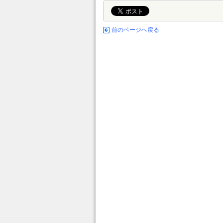
前のページへ戻る