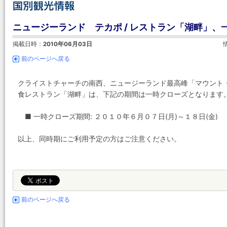
ニュージーランド テカポ / レストラン「湖畔」、一
掲載日時：
2010年06月03日
前のページへ戻る
クライストチャーチの南西、ニュージーランド最高峰「マウント
食レストラン「湖畔」は、下記の期間は一時クローズとなります
■ 一時クローズ期間: ２０１０年６月０７日(月)～１８日(金)
以上、同時期にご利用予定の方はご注意ください。
前のページへ戻る