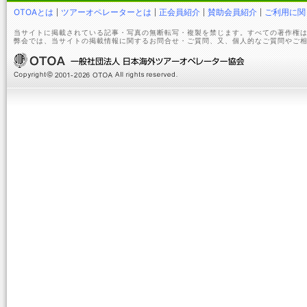
OTOAとは
ツアーオペレーターとは
正会員紹介
賛助会員紹介
ご利用に関
当サイトに掲載されている記事・写真の無断転写・複製を禁じます。すべての著作権は
弊会では、当サイトの掲載情報に関するお問合せ・ご質問、又、個人的なご質問やご相