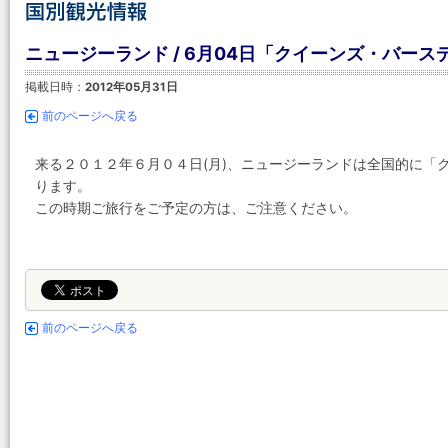
ニュージーランド / 6月04日「クイーンズ・バー
掲載日時：
2012年05月31日
前のページへ戻る
来る２０１２年６月０４日(月)、ニュージーランドは全国的に「
ります。
この時期ご旅行をご予定の方は、ご注意ください。
前のページへ戻る