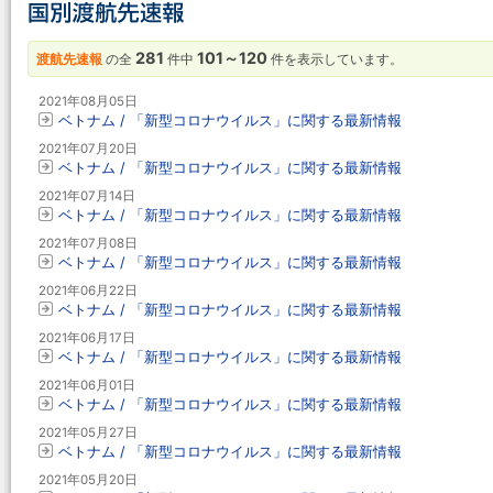
281
101～120
渡航先速報
の全
件中
件を表示しています。
2021年08月05日
ベトナム / 「新型コロナウイルス」に関する最新情報
2021年07月20日
ベトナム / 「新型コロナウイルス」に関する最新情報
2021年07月14日
ベトナム / 「新型コロナウイルス」に関する最新情報
2021年07月08日
ベトナム / 「新型コロナウイルス」に関する最新情報
2021年06月22日
ベトナム / 「新型コロナウイルス」に関する最新情報
2021年06月17日
ベトナム / 「新型コロナウイルス」に関する最新情報
2021年06月01日
ベトナム / 「新型コロナウイルス」に関する最新情報
2021年05月27日
ベトナム / 「新型コロナウイルス」に関する最新情報
2021年05月20日