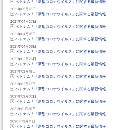
ベトナム / 「新型コロナウイルス」に関する最新情報
2021年05月13日
ベトナム / 「新型コロナウイルス」に関する最新情報
2021年04月27日
ベトナム / 「新型コロナウイルス」に関する最新情報
2021年04月15日
ベトナム / 「新型コロナウイルス」に関する最新情報
2021年04月06日
ベトナム / 「新型コロナウイルス」に関する最新情報
2021年02月26日
ベトナム / 「新型コロナウイルス」に関する最新情報
2021年02月18日
ベトナム / 「新型コロナウイルス」に関する最新情報
2021年02月12日
ベトナム / 「新型コロナウイルス」に関する最新情報
2021年02月02日
ベトナム / 「新型コロナウイルス」に関する最新情報
2021年01月29日
ベトナム / 「新型コロナウイルス」に関する最新情報
2020年12月11日
ベトナム / 「新型コロナウイルス」に関する最新情報