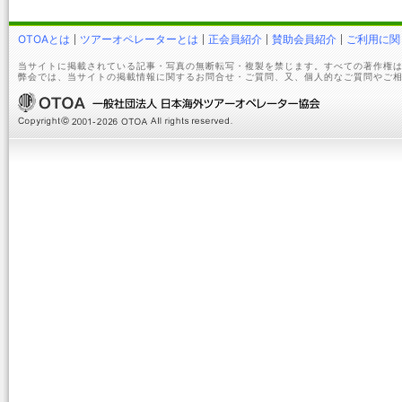
OTOAとは
ツアーオペレーターとは
正会員紹介
賛助会員紹介
ご利用に関
当サイトに掲載されている記事・写真の無断転写・複製を禁じます。すべての著作権は
弊会では、当サイトの掲載情報に関するお問合せ・ご質問、又、個人的なご質問やご相