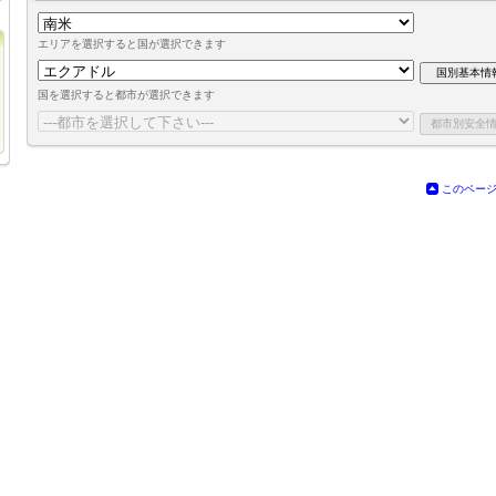
エリアを選択すると国が選択できます
国を選択すると都市が選択できます
このペー