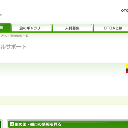
バウンド関連情報 一覧