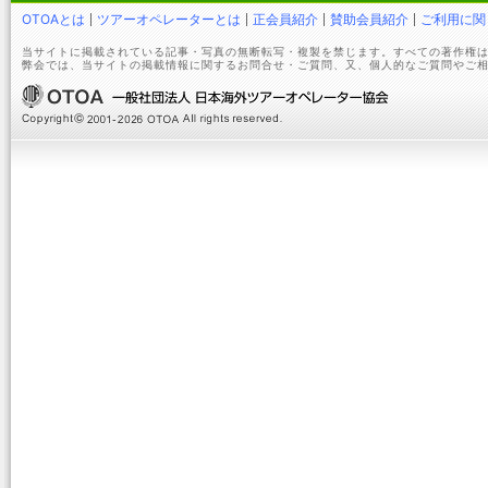
OTOAとは
ツアーオペレーターとは
正会員紹介
賛助会員紹介
ご利用に関
当サイトに掲載されている記事・写真の無断転写・複製を禁じます。すべての著作権は
弊会では、当サイトの掲載情報に関するお問合せ・ご質問、又、個人的なご質問やご相