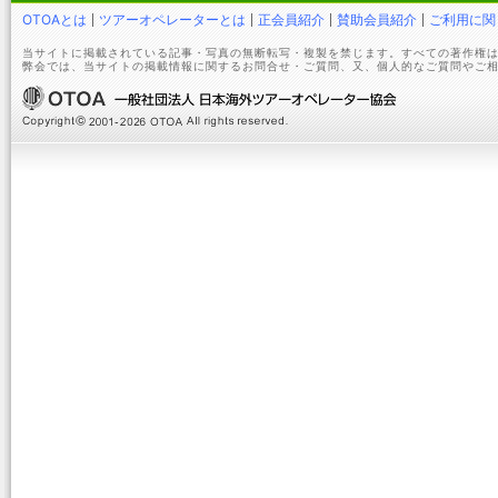
OTOAとは
ツアーオペレーターとは
正会員紹介
賛助会員紹介
ご利用に関
当サイトに掲載されている記事・写真の無断転写・複製を禁じます。すべての著作権は
弊会では、当サイトの掲載情報に関するお問合せ・ご質問、又、個人的なご質問やご相