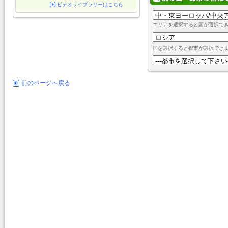
ビデオライブラリーはこちら
エリアを選択すると国が選択で
国を選択すると都市が選択でき
前のページへ戻る