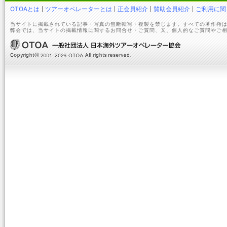
OTOAとは
ツアーオペレーターとは
正会員紹介
賛助会員紹介
ご利用に関
当サイトに掲載されている記事・写真の無断転写・複製を禁じます。すべての著作権は
弊会では、当サイトの掲載情報に関するお問合せ・ご質問、又、個人的なご質問やご相