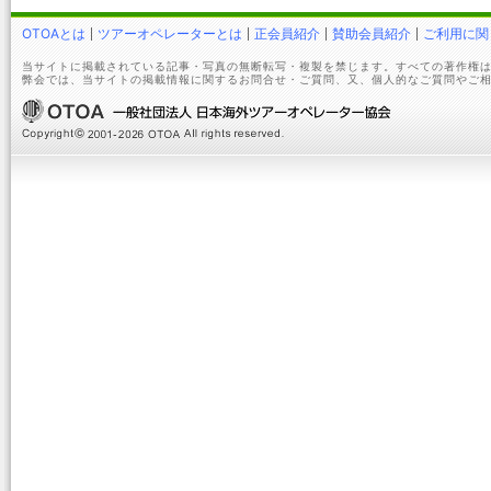
OTOAとは
ツアーオペレーターとは
正会員紹介
賛助会員紹介
ご利用に関
当サイトに掲載されている記事・写真の無断転写・複製を禁じます。すべての著作権は
弊会では、当サイトの掲載情報に関するお問合せ・ご質問、又、個人的なご質問やご相