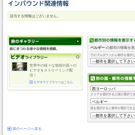
該当する情報はございません。
ベルギー
の都市の情報を表
下のプルダウンから都市を選択
世界中の様々な地域や国々の
ビデオをストリーミング配
信！
ビデオライブラリーはこちら
エリアを選択すると国が選択で
国を選択すると都市が選択でき
前のページへ戻る