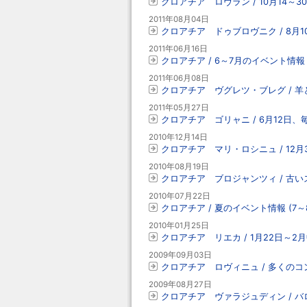
クロアチア ロヴラン / 10月14～3
2011年08月04日
クロアチア ドゥブロヴニク / 8
2011年06月16日
クロアチア / 6～7月のイベント情報
2011年06月08日
クロアチア ヴグレツ・ブレグ / 
2011年05月27日
クロアチア ゴリャニ / 6月12日
2010年12月14日
クロアチア マリ・ロシニュ / 12
2010年08月19日
クロアチア ブロジャンツィ / 古
2010年07月22日
クロアチア / 夏のイベント情報 (7～
2010年01月25日
クロアチア リエカ / 1月22日～
2009年09月03日
クロアチア ロヴィニュ / 多くの
2009年08月27日
クロアチア ヴァラジュディン / 