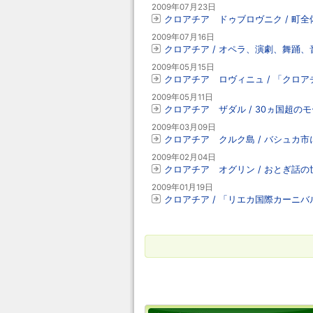
2009年07月23日
クロアチア ドゥブロヴニク / 町全
2009年07月16日
クロアチア / オペラ、演劇、舞踊
2009年05月15日
クロアチア ロヴィニュ / 「クロア
2009年05月11日
クロアチア ザダル / 30ヵ国超のモ
2009年03月09日
クロアチア クルク島 / バシュカ
2009年02月04日
クロアチア オグリン / おとぎ話
2009年01月19日
クロアチア / 「リエカ国際カーニバ