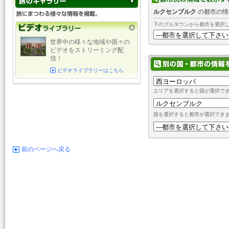
ルクセンブルク
の都市の情
下のプルダウンから都市を選択
世界中の様々な地域や国々の
ビデオをストリーミング配
信！
ビデオライブラリーはこちら
エリアを選択すると国が選択で
国を選択すると都市が選択でき
前のページへ戻る