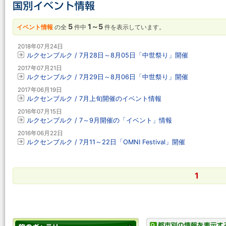
5
1～5
イベント情報
の全
件中
件を表示しています。
2018年07月24日
ルクセンブルク / 7月28日～8月05日「中世祭り」開催
2017年07月21日
ルクセンブルク / 7月29日～8月06日「中世祭り」開催
2017年06月19日
ルクセンブルク / 7月上旬開催のイベント情報
2016年07月15日
ルクセンブルク / 7～9月開催の「イベント」情報
2016年06月22日
ルクセンブルク / 7月11～22日「OMNI Festival」開催
1