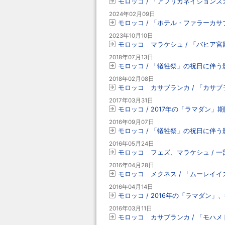
モロッコ / 「アフリカネイションズ
2024年02月09日
モロッコ / 「ホテル・ファラーカサ
2023年10月10日
モロッコ マラケシュ / 「バヒア
2018年07月13日
モロッコ / 「犠牲祭」の祝日に伴う影響
2018年02月08日
モロッコ カサブランカ / 「カサ
2017年03月31日
モロッコ / 2017年の「ラマダン」
2016年09月07日
モロッコ / 「犠牲祭」の祝日に伴う影響
2016年05月24日
モロッコ フェズ、マラケシュ / 一
2016年04月28日
モロッコ メクネス / 「ムーレイ
2016年04月14日
モロッコ / 2016年の「ラマダン」
2016年03月11日
モロッコ カサブランカ / 「モハ