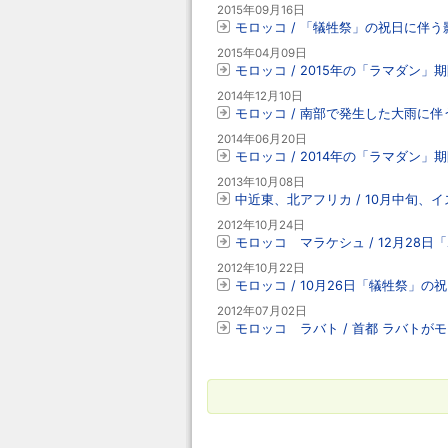
2015年09月16日
モロッコ / 「犠牲祭」の祝日に伴う影
2015年04月09日
モロッコ / 2015年の「ラマダ
2014年12月10日
モロッコ / 南部で発生した大雨に伴
2014年06月20日
モロッコ / 2014年の「ラマダ
2013年10月08日
中近東、北アフリカ / 10月中旬
2012年10月24日
モロッコ マラケシュ / 12月2
2012年10月22日
モロッコ / 10月26日「犠牲祭」の
2012年07月02日
モロッコ ラバト / 首都 ラバトが