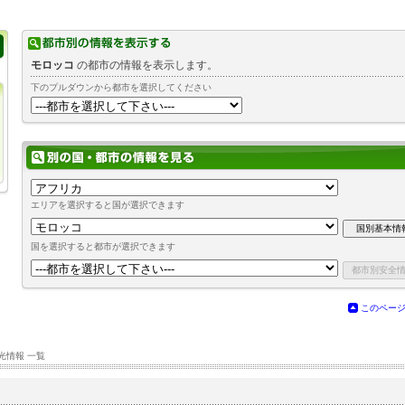
モロッコ
の都市の情報を表示します。
下のプルダウンから都市を選択してください
エリアを選択すると国が選択できます
国を選択すると都市が選択できます
このペー
光情報 一覧