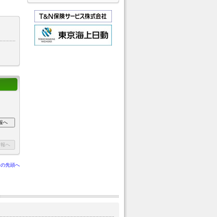
ジの先頭へ