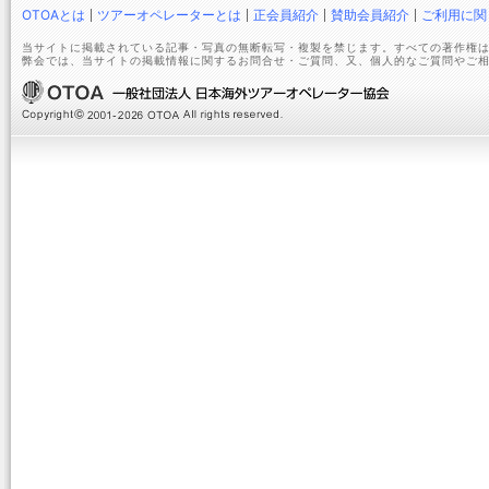
OTOAとは
ツアーオペレーターとは
正会員紹介
賛助会員紹介
ご利用に関
当サイトに掲載されている記事・写真の無断転写・複製を禁じます。すべての著作権は
弊会では、当サイトの掲載情報に関するお問合せ・ご質問、又、個人的なご質問やご相