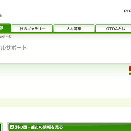
情報 一覧