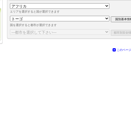
エリアを選択すると国が選択できます
国を選択すると都市が選択できます
このペー