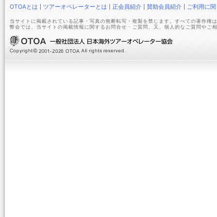
OTOAとは
ツアーオペレーターとは
正会員紹介
賛助会員紹介
ご利用に関
当サイトに掲載されている記事・写真の無断転写・複製を禁じます。すべての著作権は
弊会では、当サイトの掲載情報に関するお問合せ・ご質問、又、個人的なご質問やご相