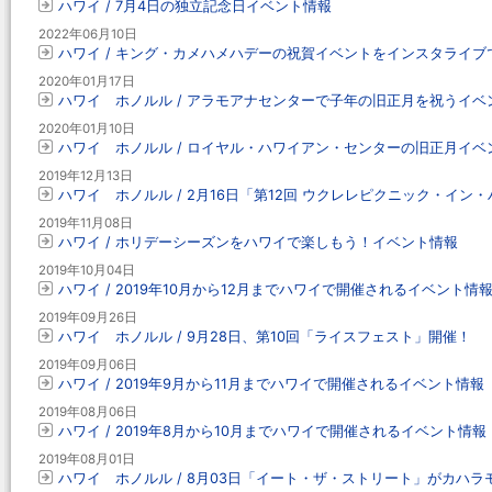
ハワイ / 7月4日の独立記念日イベント情報
2022年06月10日
ハワイ / キング・カメハメハデーの祝賀イベントをインスタライブ
2020年01月17日
ハワイ ホノルル / アラモアナセンターで子年の旧正月を祝うイベ
2020年01月10日
ハワイ ホノルル / ロイヤル・ハワイアン・センターの旧正月イベ
2019年12月13日
ハワイ ホノルル / 2月16日「第12回 ウクレレピクニック・イン・
2019年11月08日
ハワイ / ホリデーシーズンをハワイで楽しもう！イベント情報
2019年10月04日
ハワイ / 2019年10月から12月までハワイで開催されるイベント情
2019年09月26日
ハワイ ホノルル / 9月28日、第10回「ライスフェスト」開催！
2019年09月06日
ハワイ / 2019年9月から11月までハワイで開催されるイベント情報
2019年08月06日
ハワイ / 2019年8月から10月までハワイで開催されるイベント情報
2019年08月01日
ハワイ ホノルル / 8月03日「イート・ザ・ストリート」がカハ