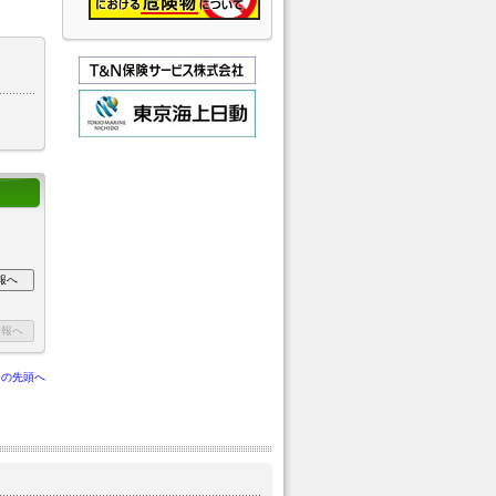
ジの先頭へ