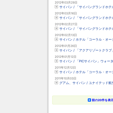
2012年03月29日
サイパン / 「サイパングランドホテル
2012年03月16日
サイパン / 「サイパングランドホ
2012年02月27日
サイパン / 「サイパングランドホテ
2012年02月13日
サイパン / ホテル「コーラル・オ
2012年01月26日
サイパン / 「アクアリゾートクラ
2012年01月12日
サイパン / 「PICサイパン」ウォ
2011年12月12日
サイパン / ホテル「コーラル・オー
2011年10月03日
グアム、サイパン / ユナイテッド
前の20件を表