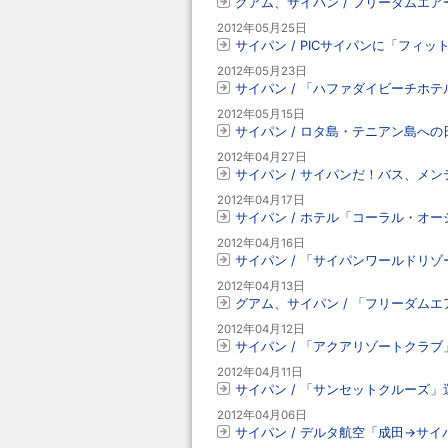
グアム、サイパン / フリーダムエ
2012年05月25日
サイパン / PICサイパンに「フィ
2012年05月23日
サイパン / 「ハファダイビーチホ
2012年05月15日
サイパン / ロタ島・テニアン島へ
2012年04月27日
サイパン / サイパンだ！バス、メンテナ
2012年04月17日
サイパン / ホテル「コーラル・オ
2012年04月16日
サイパン / 「サイパンワールドリ
2012年04月13日
グアム、サイパン / 「フリーダム
2012年04月12日
サイパン / 「アクアリゾートクラ
2012年04月11日
サイパン / 「サンセットクルーズ」
2012年04月06日
サイパン / デルタ航空「成田→サイ