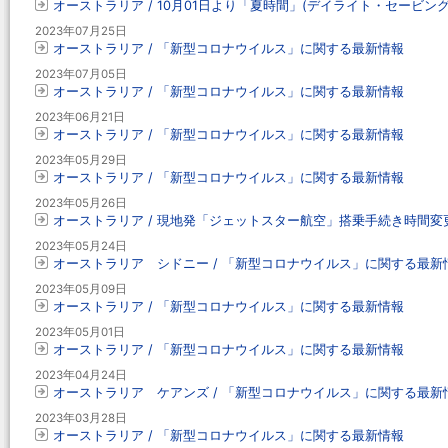
オーストラリア / 10月01日より「夏時間」(デイライト・セービング
2023年07月25日
オーストラリア / 「新型コロナウイルス」に関する最新情報
2023年07月05日
オーストラリア / 「新型コロナウイルス」に関する最新情報
2023年06月21日
オーストラリア / 「新型コロナウイルス」に関する最新情報
2023年05月29日
オーストラリア / 「新型コロナウイルス」に関する最新情報
2023年05月26日
オーストラリア / 現地発「ジェットスター航空」搭乗手続き時間変
2023年05月24日
オーストラリア シドニー / 「新型コロナウイルス」に関する最新
2023年05月09日
オーストラリア / 「新型コロナウイルス」に関する最新情報
2023年05月01日
オーストラリア / 「新型コロナウイルス」に関する最新情報
2023年04月24日
オーストラリア ケアンズ / 「新型コロナウイルス」に関する最新
2023年03月28日
オーストラリア / 「新型コロナウイルス」に関する最新情報