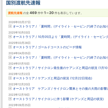
469
1～20
渡航先速報
の全
件中
件を表示しています。
2026年03月27日
オーストラリア / 「夏時間」(デイライト・セービング)終了のお知
2025年10月03日
オーストラリア / 10月05日より「夏時間」(デイライト・セービン
2025年03月28日
オーストラリア / ゴールドコーストのビーチ情報
2024年04月05日
オーストラリア / 「夏時間」(デイライト・セービング)終了のお知
2024年01月10日
オーストラリア / サイクロン発生後のケアンズと周辺の状況 (1月10
2023年12月22日
オーストラリア / ケアンズと周辺の状況 (12月22日現在)
2023年12月20日
オーストラリア ケアンズ / サイクロン襲来とその後の大雨の影響
2023年12月19日
オーストラリア / サイクロンに伴う影響 (ケアンズと周辺の状況)
2023年09月25日