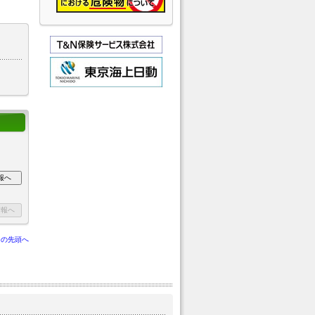
ジの先頭へ