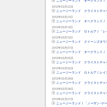
ニュージーランド オークランド /
2012年03月22日
ニュージーランド クライストチャー
2012年03月21日
ニュージーランド オークランド /
2012年03月13日
ニュージーランド ロトルア / 「
2012年03月12日
ニュージーランド クイーンズタウン
2012年03月07日
ニュージーランド オークランド /
2012年03月05日
ニュージーランド クライストチャー
2012年03月02日
ニュージーランド ロトルア / レ
2012年02月29日
ニュージーランド クライストチャーチ
2012年02月28日
ニュージーランド クライストチャー
2012年02月27日
ニュージーランド / 「ノーザン･ゲー