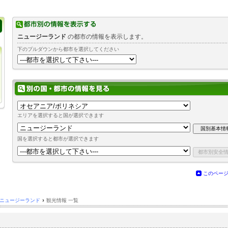
ニュージーランド
の都市の情報を表示します。
下のプルダウンから都市を選択してください
エリアを選択すると国が選択できます
国を選択すると都市が選択できます
このペー
ニュージーランド
›
観光情報 一覧