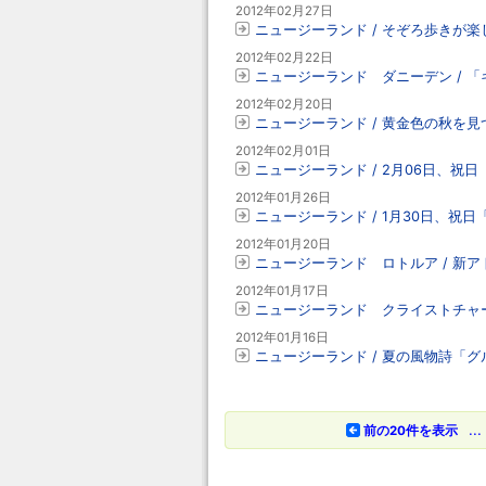
2012年02月27日
ニュージーランド / そぞろ歩きが
2012年02月22日
ニュージーランド ダニーデン / 
2012年02月20日
ニュージーランド / 黄金色の秋を見
2012年02月01日
ニュージーランド / 2月06日、祝
2012年01月26日
ニュージーランド / 1月30日、
2012年01月20日
ニュージーランド ロトルア / 新
2012年01月17日
ニュージーランド クライストチャー
2012年01月16日
ニュージーランド / 夏の風物詩「
...
前の20件を表示