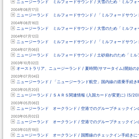
ニュージーランド ミルフォードサウンド / 大雪のため「ミルフ
2004年08月17日
ニュージーランド ミルフォードサウンド / 「ミルフォードサウ
2004年08月16日
ニュージーランド ミルフォードサウンド / 大雪のため「ミルフ
2004年07月12日
ニュージーランド ミルフォードサウンド / 「ミルフォードサウ
2004年07月06日
ニュージーランド ミルフォードサウンド / 土砂崩れのため「ミ
2003年10月02日
オーストラリア、ニュージーランド / 夏時間(サマータイム)開始の
2003年07月04日
ニュージーランド / 「ニュージーランド航空」国内線の搭乗手続
2003年05月20日
ニュージーランド / ＳＡＲＳ関連情報 (入国カードが変更に) (5/20)
2003年05月06日
ニュージーランド オークランド / 空港でのグループチェックインの
2003年05月02日
ニュージーランド オークランド / 空港でのグループチェックイン
2003年03月19日
ニュージーランド オークランド / 国際線のチェックイン手続きに