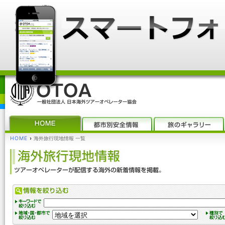
HOME
›
海外旅行現地情報 一覧