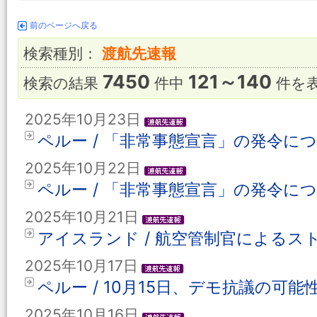
前のページへ戻る
検索種別：
渡航先速報
7450
121～140
検索の結果
件中
件を
2025年10月23日
ペルー / 「非常事態宣言」の発令について
2025年10月22日
ペルー / 「非常事態宣言」の発令について
2025年10月21日
アイスランド / 航空管制官によるス
2025年10月17日
ペルー / 10月15日、デモ抗議の可能
2025年10月16日