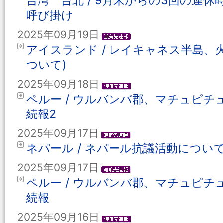
台湾 台北 / 9月末からの3回の連
呼び掛け
2025年09月19日
アイスランド / レイキャネス半島、火
ついて)
2025年09月18日
ペルー / ウルバンバ郡、マチュピチ
続報2
2025年09月17日
ネパール / ネパール抗議活動について‐続
2025年09月17日
ペルー / ウルバンバ郡、マチュピチ
続報
2025年09月16日