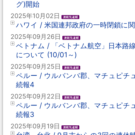
グ)開始
2025年10月02日
ハワイ / 米国連邦政府の一時閉鎖に
2025年09月26日
ベトナム / 「ベトナム航空」日本
について (10/01～)
2025年09月25日
ペルー / ウルバンバ郡、マチュピチ
続報4
2025年09月22日
ペルー / ウルバンバ郡、マチュピチ
続報3
2025年09月19日