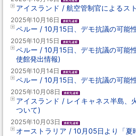
アイスランド / 航空管制官によるストラ
2025年10月16日
ペルー / 10月15日、デモ抗議の可能
2025年10月15日
ペルー / 10月15日、デモ抗議の可
使館発出情報)
2025年10月14日
ペルー / 10月15日、デモ抗議の可
2025年10月08日
アイスランド / レイキャネス半島、火
ついて)
2025年10月03日
オーストラリア / 10月05日より「