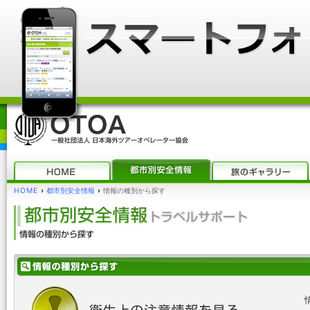
HOME
›
都市別安全情報
›
情報の種別から探す