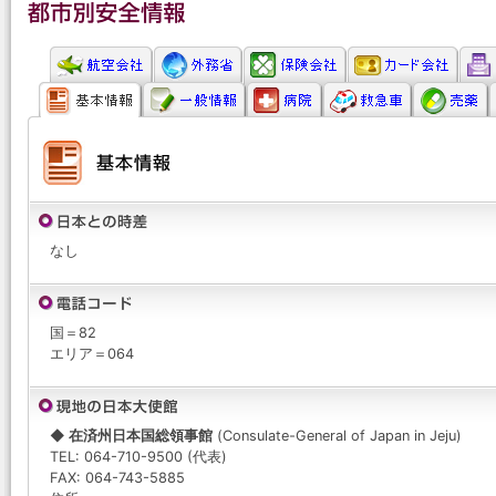
なし
国＝82
エリア＝064
◆ 在済州日本国総領事館
(Consulate-General of Japan in Jeju)
TEL: 064-710-9500 (代表)
FAX: 064-743-5885