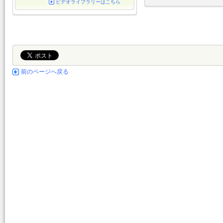
ビデオライブラリーはこちら
前のページへ戻る