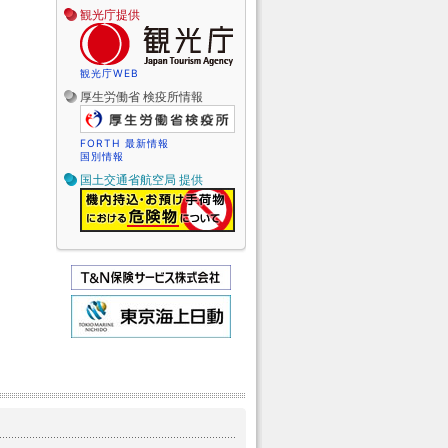
観光庁提供
観光庁WEB
厚生労働省 検疫所情報
FORTH 最新情報
国別情報
国土交通省航空局 提供