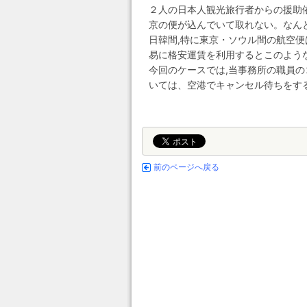
２人の日本人観光旅行者からの援助
京の便が込んでいて取れない。なん
日韓間,特に東京・ソウル間の航空
易に格安運賃を利用するとこのよう
今回のケースでは,当事務所の職員
いては、空港でキャンセル待ちをす
前のページへ戻る