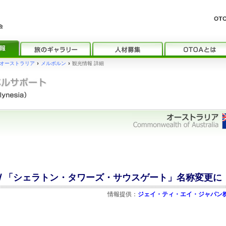
オーストラリア
›
メルボルン
›
観光情報 詳細
/ 「シェラトン・タワーズ・サウスゲート」名称変更に
情報提供：
ジェイ・ティ・エイ・ジャパン