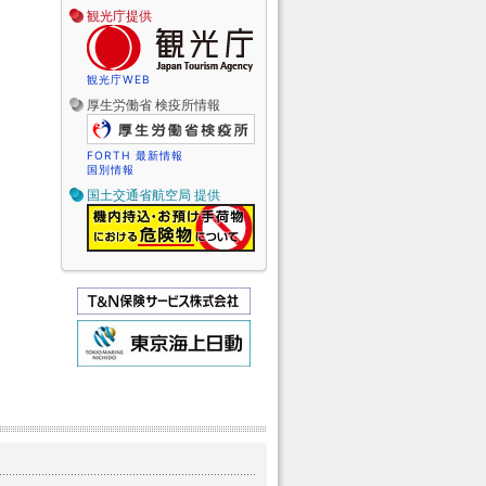
観光庁提供
観光庁WEB
厚生労働省 検疫所情報
FORTH 最新情報
国別情報
国土交通省航空局 提供