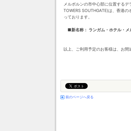
メルボルンの市中心部に位置するデラ
TOWERS SOUTHGATE)は
っております。
■新名称： ランガム・ホテル・メ
以上、ご利用予定のお客様は、お間
前のページへ戻る