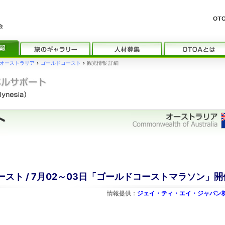
オーストラリア
›
ゴールドコースト
›
観光情報 詳細
スト / 7月02～03日「ゴールドコーストマラソン」開
情報提供：
ジェイ・ティ・エイ・ジャパン