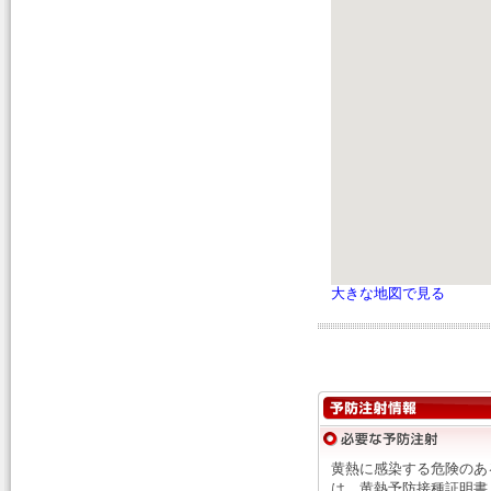
大きな地図で見る
黄熱に感染する危険のあ
は、黄熱予防接種証明書