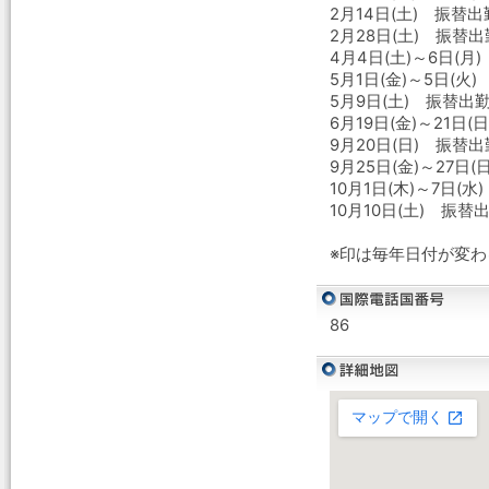
2月14日(土) 振替
2月28日(土) 振替
4月4日(土)～6日(月
5月1日(金)～5日(
5月9日(土) 振替出
6月19日(金)～21日
9月20日(日) 振替
9月25日(金)～27日
10月1日(木)～7日(水
10月10日(土) 振替
※印は毎年日付が変
86