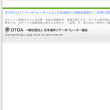
OTOAとは
ツアーオペレーターとは
正会員紹介
賛助会員紹介
ご利用に関
当サイトに掲載されている記事・写真の無断転写・複製を禁じます。すべての著作権は
弊会では、当サイトの掲載情報に関するお問合せ・ご質問、又、個人的なご質問やご相