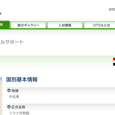
中近東
イラク共和国