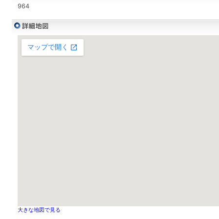
964
大きな地図で見る