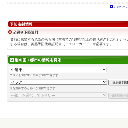
このペー
黄熱に感染する危険のある国（空港での12時間以上の乗り継ぎも含む）から
する場合は、黄熱予防接種証明書（イエローカード）が必要です。
エリアを選択すると国が選択できます
国を選択すると都市が選択できます