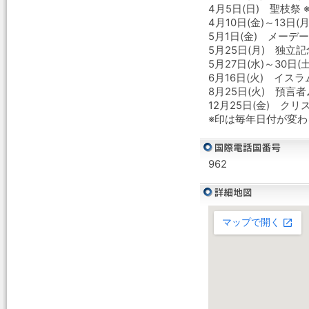
4月5日(日) 聖枝祭 
4月10日(金)～13日
5月1日(金) メーデー
5月25日(月) 独立
5月27日(水)～30日(
6月16日(火) イスラ
8月25日(火) 預言
12月25日(金) クリ
※印は毎年日付が変
962