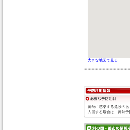
大きな地図で見る
黄熱に感染する危険のあ
入国する場合は、黄熱予