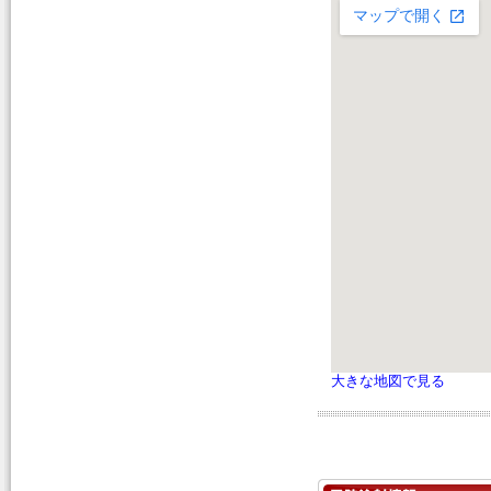
大きな地図で見る