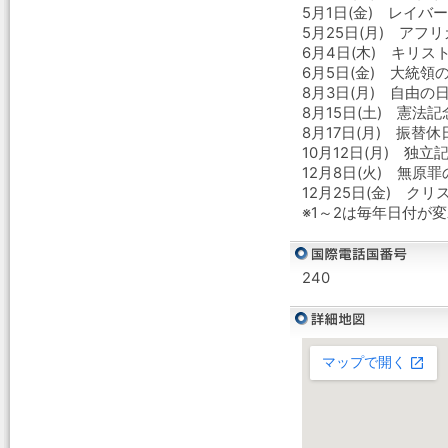
5月1日(金) レイバ
5月25日(月) アフ
6月4日(木) キリス
6月5日(金) 大統領
8月3日(月) 自由の
8月15日(土) 憲法記
8月17日(月) 振替休
10月12日(月) 独立
12月8日(火) 無原
12月25日(金) クリ
※1～2は毎年日付が
240