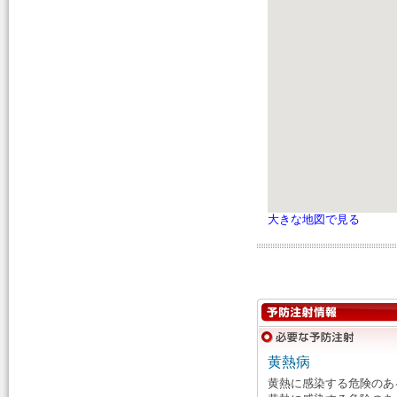
大きな地図で見る
黄熱病
黄熱に感染する危険のあ